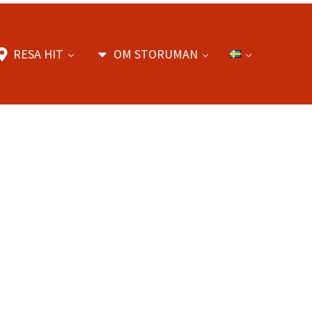
RESA HIT
OM STORUMAN