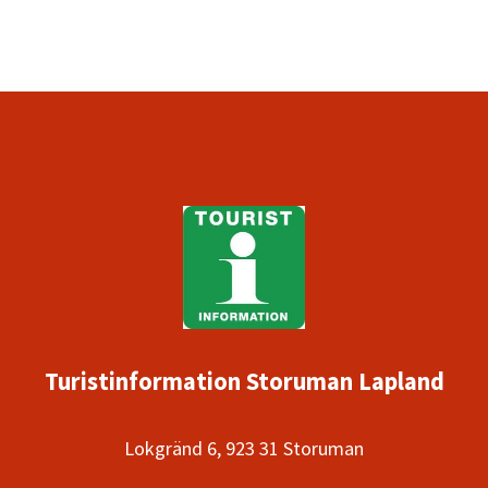
Turistinformation Storuman Lapland
Lokgränd 6, 923 31 Storuman