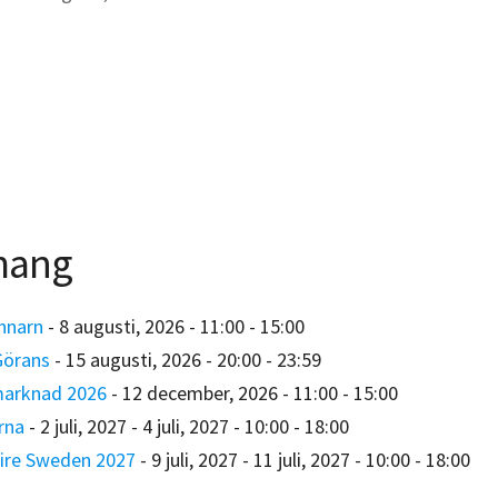
mang
unnarn
- 8 augusti, 2026 - 11:00 - 15:00
Görans
- 15 augusti, 2026 - 20:00 - 23:59
marknad 2026
- 12 december, 2026 - 11:00 - 15:00
rna
- 2 juli, 2027 - 4 juli, 2027 - 10:00 - 18:00
ire Sweden 2027
- 9 juli, 2027 - 11 juli, 2027 - 10:00 - 18:00