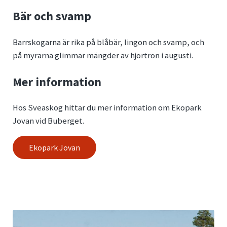
Bär och svamp
Barrskogarna är rika på blåbär, lingon och svamp, och
på myrarna glimmar mängder av hjortron i augusti.
Mer information
Hos Sveaskog hittar du mer information om Ekopark
Jovan vid Buberget.
Ekopark Jovan