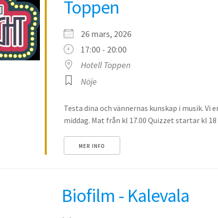
Toppen
26 mars, 2026
17:00 - 20:00
Hotell Toppen
Nöje
Testa dina och vännernas kunskap i musik. Vi e
middag. Mat från kl 17.00 Quizzet startar kl 18 
MER INFO
Biofilm - Kalevala