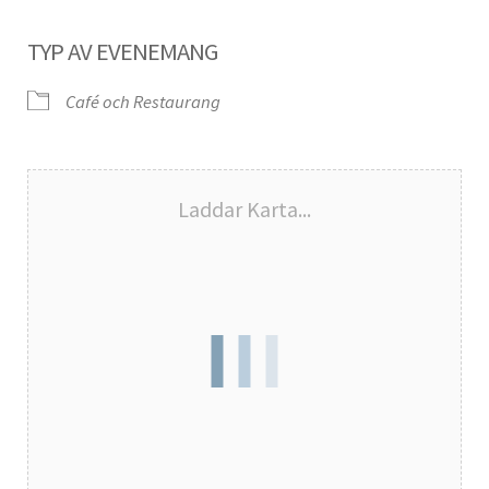
TYP AV EVENEMANG
Café och Restaurang
Laddar Karta...