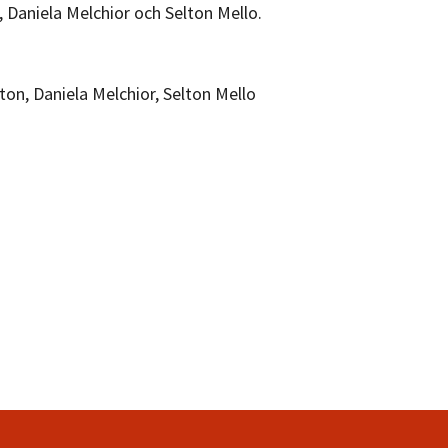
, Daniela Melchior och Selton Mello.
on, Daniela Melchior, Selton Mello