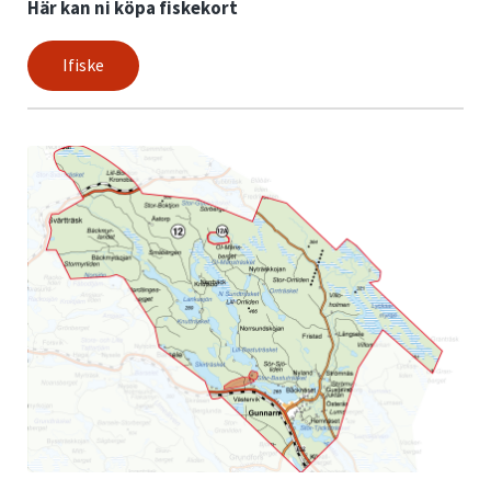
Här kan ni köpa fiskekort
Ifiske