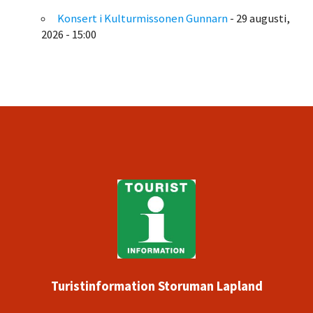
Konsert i Kulturmissonen Gunnarn
- 29 augusti,
2026 - 15:00
Turistinformation Storuman Lapland