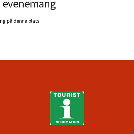
 evenemang
ng på denna plats.