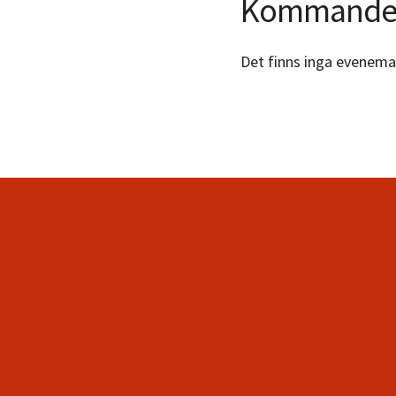
Kommande
Det finns inga evenema