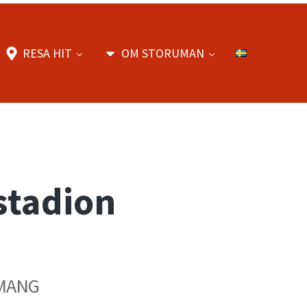
RESA HIT
OM STORUMAN
stadion
MANG