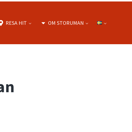
RESA HIT
OM STORUMAN
an