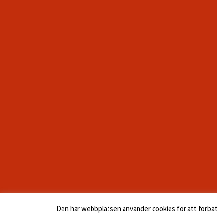
Den här webbplatsen använder cookies för att förbättra